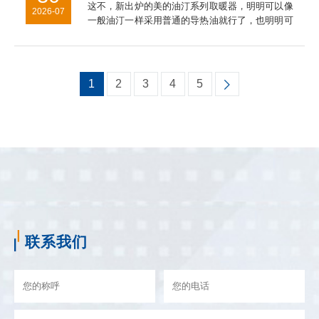
这不，新出炉的美的油汀系列取暖器，明明可以像
2026-07
一般油汀一样采用普通的导热油就行了，也明明可
以简化制作程序大致能防止漏油就行了，但是他们
坚决不干。在这一点上，美的油汀式取暖器对这种
不负责任的行为坚决说不！...
1
2
3
4
5
联系我们