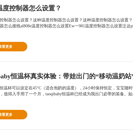
温度控制器怎么设置？
控制器怎么设置？这种温度控制器怎么设置？这种温度控制器怎么设置？
器怎么接线al808e温度控制器怎么设置Ew一981温度控制器怎么设置泛达p9
查看更多
ibaby恒温杯可以设定在45°C（适合泡奶的温度），24小时保持恒定，宝
，值得入手用了一个月，taoqibaby恒温杯已经成为我出门必带的装备。如果
查看更多