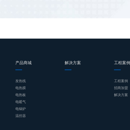
产品商城
解决方案
工程案
发热线
工程案例
电热膜
招商加盟
电热板
解决方案
电暖气
电锅炉
温控器