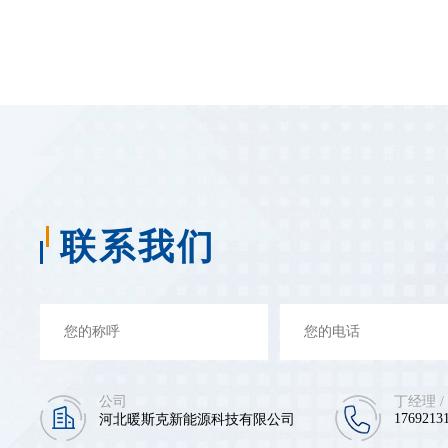
联系我们
公司
丁经理 /
17692131
河北暖斯克新能源科技有限公司