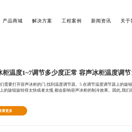
产品商城
解决方案
工程案例
新闻资讯
关于
,我们需要打开容声冰柜的门,找到温度调节器。5.在调节温度调节器上的旋
上的旋钮旋转得太快或者太慢,都会影响容声冰柜的制冷效果。因此,我们应
查看更多