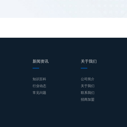
例
新闻资讯
关于我们
知识百科
公司简介
行业动态
关于我们
常见问题
联系我们
招商加盟