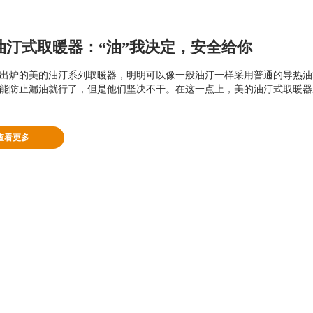
油汀式取暖器：“油”我决定，安全给你
出炉的美的油汀系列取暖器，明明可以像一般油汀一样采用普通的导热油
能防止漏油就行了，但是他们坚决不干。在这一点上，美的油汀式取暖器
查看更多