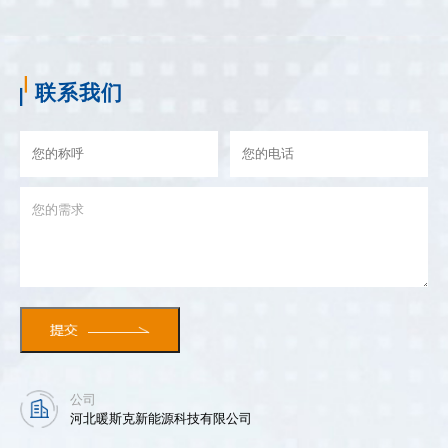
联系我们
公司
河北暖斯克新能源科技有限公司