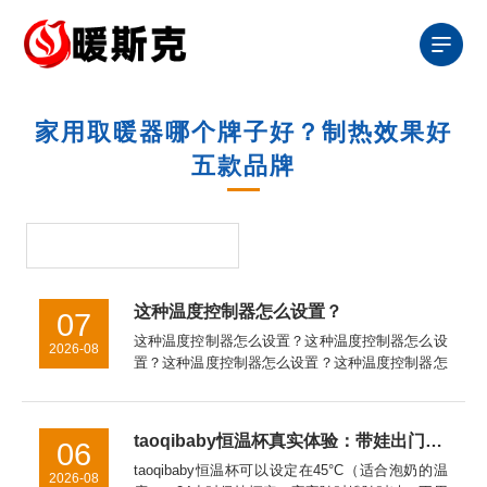
家用取暖器哪个牌子好？制热效果好
五款品牌
这种温度控制器怎么设置？
07
这种温度控制器怎么设置？这种温度控制器怎么设
2026-08
置？这种温度控制器怎么设置？这种温度控制器怎
么接线这种温度控制器怎么接线al808e温度控制器
怎么设置Ew一981温度控制器怎么设置泛达p909温
度控制器怎...
taoqibaby恒温杯真实体验：带娃出门的“移动温奶站”，对比同类产品优势明显
06
taoqibaby恒温杯可以设定在45°C（适合泡奶的温
2026-08