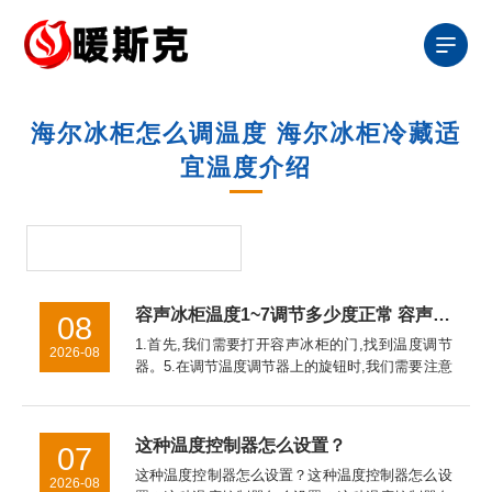
海尔冰柜怎么调温度 海尔冰柜冷藏适
宜温度介绍
容声冰柜温度1~7调节多少度正常 容声冰柜温度调节1~7之间的调节方法【详解】
08
1.首先,我们需要打开容声冰柜的门,找到温度调节
2026-08
器。5.在调节温度调节器上的旋钮时,我们需要注意
的是,如果温度调节器上的旋钮旋转得太快或者太
慢,都会影响容声冰柜的制冷效果。因此,我们应该
缓慢地调节温度...
这种温度控制器怎么设置？
07
这种温度控制器怎么设置？这种温度控制器怎么设
2026-08