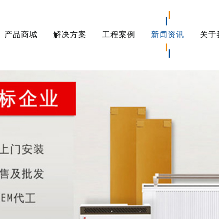
产品商城
解决方案
工程案例
新闻资讯
关于