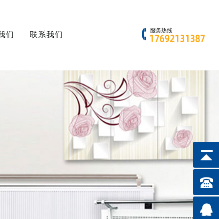
我们
联系我们