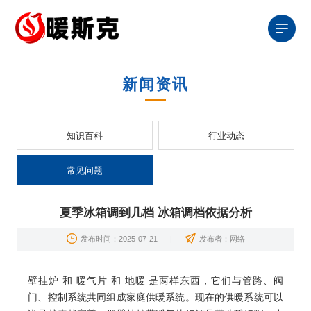
新闻资讯
知识百科
行业动态
常见问题
夏季冰箱调到几档 冰箱调档依据分析
发布时间：2025-07-21
|
发布者：网络
壁挂炉 和 暖气片 和 地暖 是两样东西，它们与管路、阀
门、控制系统共同组成家庭供暖系统。现在的供暖系统可以