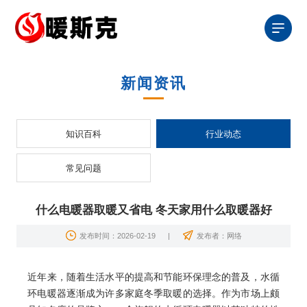
新闻资讯
知识百科
行业动态
常见问题
什么电暖器取暖又省电 冬天家用什么取暖器好
发布时间：2026-02-19
|
发布者：网络
近年来，随着生活水平的提高和节能环保理念的普及，
水循
环电暖器
逐渐成为许多家庭冬季取暖的选择。作为市场上颇