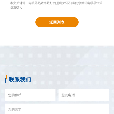
本文关键词：
电暖器热效率最好的
,
你绝对不知道的水循环电暖器恒温
设置技巧！
,
返回列表
联系我们