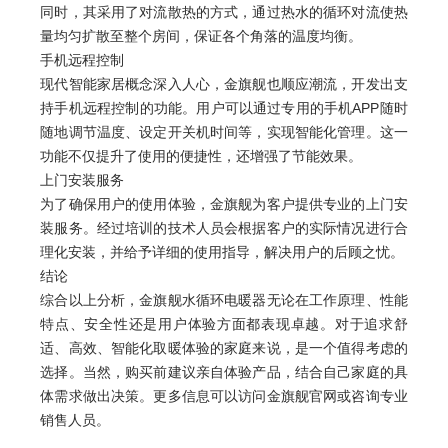
同时，其采用了对流散热的方式，通过热水的循环对流使热
量均匀扩散至整个房间，保证各个角落的温度均衡。
手机远程控制
现代智能家居概念深入人心，金旗舰也顺应潮流，开发出支
持手机远程控制的功能。用户可以通过专用的手机APP随时
随地调节温度、设定开关机时间等，实现智能化管理。这一
功能不仅提升了使用的便捷性，还增强了节能效果。
上门安装服务
为了确保用户的使用体验，金旗舰为客户提供专业的上门安
装服务。经过培训的技术人员会根据客户的实际情况进行合
理化安装，并给予详细的使用指导，解决用户的后顾之忧。
结论
综合以上分析，金旗舰水循环电暖器无论在工作原理、性能
特点、安全性还是用户体验方面都表现卓越。对于追求舒
适、高效、智能化取暖体验的家庭来说，是一个值得考虑的
选择。当然，购买前建议亲自体验产品，结合自己家庭的具
体需求做出决策。更多信息可以访问金旗舰官网或咨询专业
销售人员。