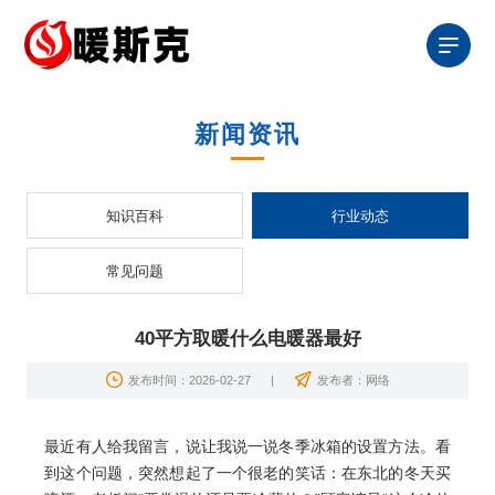
新闻资讯
知识百科
行业动态
常见问题
40平方取暖什么电暖器最好
发布时间：2026-02-27
|
发布者：网络
最近有人给我留言，说让我说一说冬季冰箱的设置方法。看
到这个问题，突然想起了一个很老的笑话：在东北的冬天买