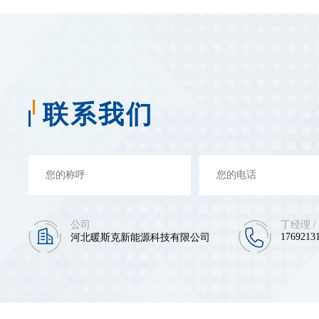
联系我们
公司
丁经理 /
17692131
河北暖斯克新能源科技有限公司