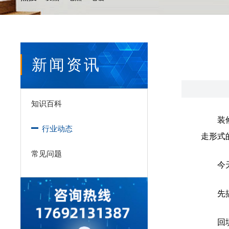
新闻资讯
知识百科
装
行业动态
走形式
常见问题
今
先
回