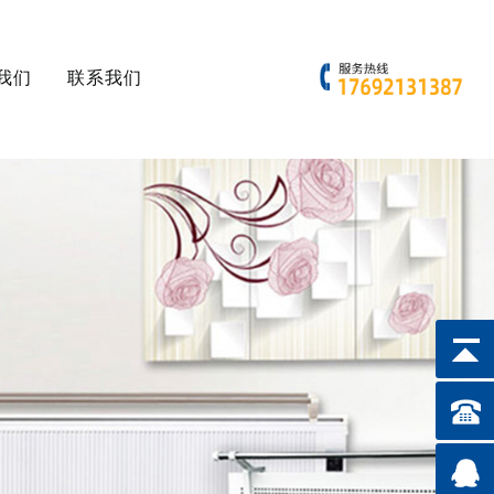
我们
联系我们