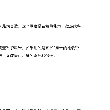
米最为合适。这个厚度是在蓄热能力、散热效率、
盖2到3厘米。如果用的是直径2厘米的地暖管，
来，又能提供足够的蓄热和保护。