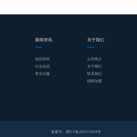
例
新闻资讯
关于我们
知识百科
公司简介
行业动态
关于我们
常见问题
联系我们
招商加盟
备案号：
冀ICP备2025123618号