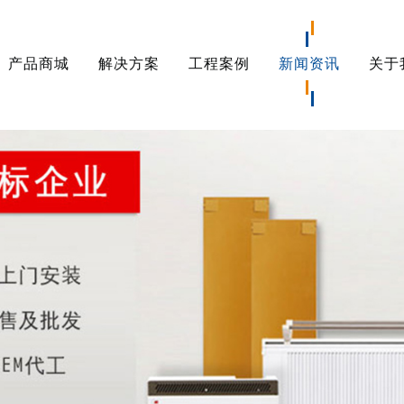
产品商城
解决方案
工程案例
新闻资讯
关于