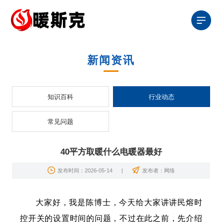
新闻资讯
知识百科
行业动态
常见问题
40平方取暖什么电暖器最好
发布时间：2026-05-14
|
发布者：网络
大家好，我是陈博士，今天给大家讲讲民熔时
控开关的设置时间的问题，不过在此之前，先介绍