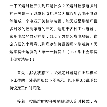
一下民熔时控开关到底是什么？民熔时控微电脑时
控开关是一个以单片微处理器为核心配合电子电路
等组成一个电源开关控制装置，能天或星期循环且
多时段的控制家电的开闭。适用于各种工业电器，
家用电器的自动控制，既安全方便又省电省钱。这
么方便的小玩意儿到底该如何设置呢？别着急！民
熔陈博士这就为大家一一解答！（ps：学不会陈博
士倒立洗头！）
首先，默认状态下，民熔定时器是在正常模式
下工作的，液晶面板如下图所示。以下用3步说明如
何设定工作时间段。
接着，按民熔时控开关的键,进入定时模式，液