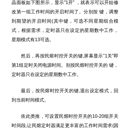
晶面板如下图所示，显示”1开” ，就表示可以开始修
改第一组工作时间的开启时间了。分别按 键，调整
到期望的开启时间(其中键，可选不同星期组合模
式，根据需求，定时器只在设定的星期数中工作，
星期模式有13可选。
然后，再按民熔时控开关的键,屏幕显示"1关”即
第1组定时关闭电源时间。别按民熔时控开关的 键，
定时器只在设定的星期数中工作。
最后，按民熔时控开关的键,退出设定模式，回
到当前时间模式。
依此类推，可设置民熔时控开关的10-20组开关
时间段,让民熔定时器满足更丰富的工作时间需求(因