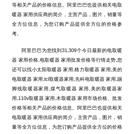
等相关产品的价格信息。阿里巴巴也提供相关电取
暖器 家用供应商的简介，主营产品，图片，销量等
全方位信息，为您订购产品提供全方位的价格参
考。
阿里巴巴为您找到31,309个今日最新的电取暖
器 家用价格,电取暖器 家用批发价格等行情走势,您
还可以找小太阳取暖器 家用,格力取暖器 家用,美的
电取暖器 家用,tcl取暖器家用,先科电取暖器 家用,踢
脚线取暖器家用,煤气取暖器 家用,美的取暖器家
用,110v取暖器 家用,木取暖器 家用市场价格、批发
价格等相关产品的价格信息。阿里巴巴也提供相关
电取暖器 家用供应商的简介，主营产品，图片，销
量等全方位信息，为您订购产品提供全方位的价格