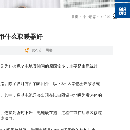
首页
>
行业动态
>
：位置
用什么取暖器好
发布者：网络
这是为什么呢？电地暖跳闸的原因较多，主要是由系统过
路。除了设计方面的原因外，以下3种因素也会导致系统
成。其中，启动电流只会出现在以自限温电地暖为发热体的
子、连接处密封不严；电地暖在施工过程中或在后期装修过
系统漏电。