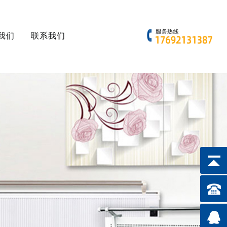
我们
联系我们