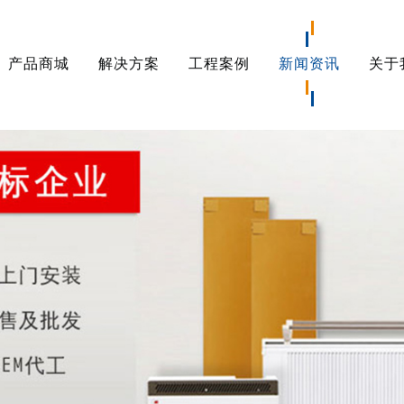
产品商城
解决方案
工程案例
新闻资讯
关于