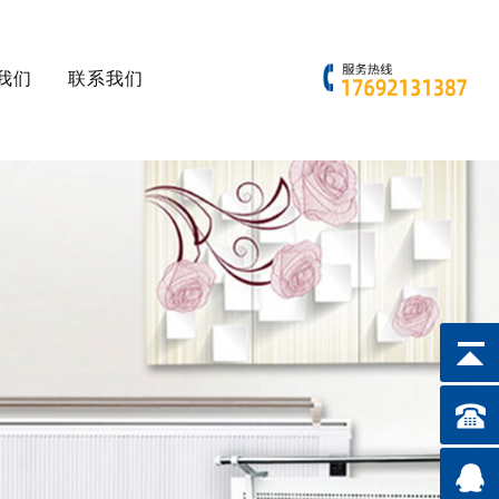
我们
联系我们