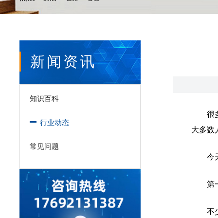
新闻资讯
知识百科
很
行业动态
大多数
常见问题
今
第
不