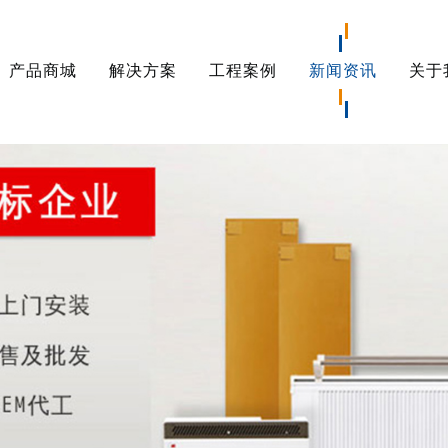
产品商城
解决方案
工程案例
新闻资讯
关于