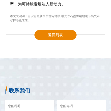
型，为可持续发展注入新动力。
本文关键词：
有没有更新的节能电地暖
,
暖先森石墨烯电地暖节能先锋
守护绿色未来
,
返回列表
联系我们