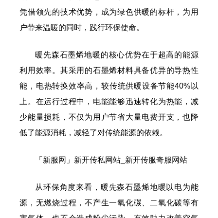
凭借领先的技术优势，成为绿色供暖的标杆，为用
户带来温暖的同时，践行环保使命。
暖先森石墨烯地暖的核心优势在于超高的能源
利用效率。其采用的石墨烯材料具备优异的导热性
能，电热转换效率高，较传统供暖设备节能40%以
上。在运行过程中，电能能够迅速转化为热能，减
少能量损耗，不仅为用户节省大量电费开支，也降
低了能源消耗，减轻了对传统能源的依赖。
「新服网」新开传私网站_新开传服奇服网站
从环保角度来看，暖先森石墨烯地暖以电为能
源，无燃烧过程，不产生一氧化碳、二氧化碳等有