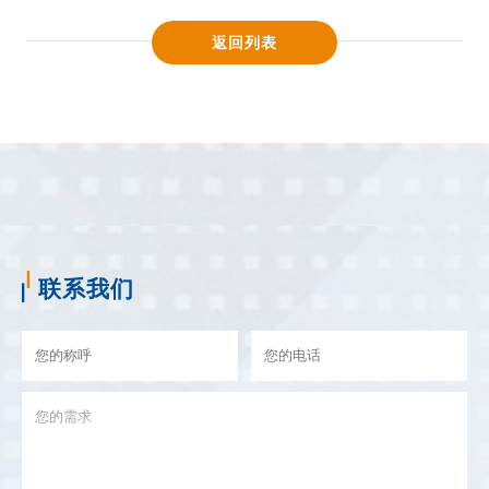
返回列表
联系我们